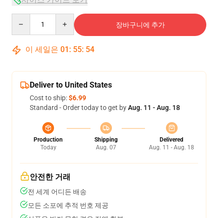
Quantity
장바구니에 추가
이 세일은
01
:
55
:
54
Deliver to United States
Cost to ship:
$6.99
Standard - Order today to get by
Aug. 11 - Aug. 18
Production
Shipping
Delivered
Today
Aug. 07
Aug. 11 - Aug. 18
안전한 거래
전 세계 어디든 배송
모든 소포에 추적 번호 제공