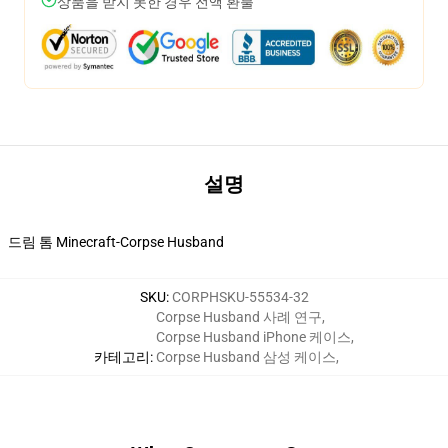
상품을 받지 못한 경우 전액 환불
설명
드림 톰 Minecraft-Corpse Husband
SKU
:
CORPHSKU-55534-32
Corpse Husband 사례 연구
,
Corpse Husband iPhone 케이스
,
카테고리
:
Corpse Husband 삼성 케이스
,