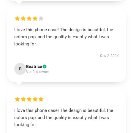
I love this phone case! The design is beautiful, the
colors pop, and the quality is exactly what I was
looking for.
Dec 2, 2024
Beatrice
B
Verified owner
I love this phone case! The design is beautiful, the
colors pop, and the quality is exactly what I was
looking for.