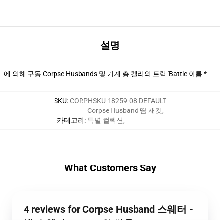
설명
에 의해 구동 Corpse Husbands 및 기계 총 켈리의 트랙 'Battle 이름 *
SKU
:
CORPHSKU-18259-08-DEFAULT
Corpse Husband 땀 재킷
,
카테고리
:
특별 컬렉션
,
What Customers Say
4 reviews for Corpse Husband 스웨터 -