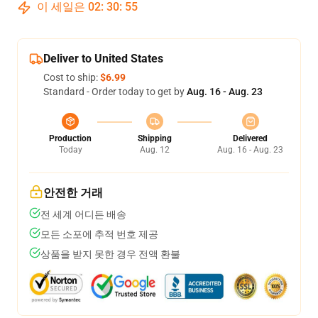
이 세일은
02
:
30
:
54
Deliver to United States
Cost to ship:
$6.99
Standard - Order today to get by
Aug. 16 - Aug. 23
Production
Shipping
Delivered
Today
Aug. 12
Aug. 16 - Aug. 23
안전한 거래
전 세계 어디든 배송
모든 소포에 추적 번호 제공
상품을 받지 못한 경우 전액 환불