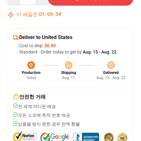
이 세일은
01
:
09
:
53
Deliver to United States
Cost to ship:
$6.99
Standard - Order today to get by
Aug. 15 - Aug. 22
Production
Shipping
Delivered
Today
Aug. 11
Aug. 15 - Aug. 22
안전한 거래
전 세계 어디든 배송
모든 소포에 추적 번호 제공
상품을 받지 못한 경우 전액 환불