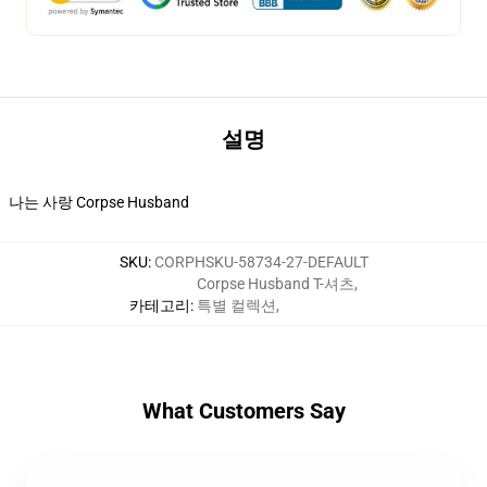
설명
나는 사랑 Corpse Husband
SKU
:
CORPHSKU-58734-27-DEFAULT
Corpse Husband T-셔츠
,
카테고리
:
특별 컬렉션
,
What Customers Say