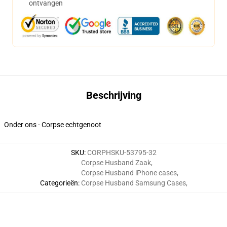
ontvangen
Beschrijving
Onder ons - Corpse echtgenoot
SKU
:
CORPHSKU-53795-32
Corpse Husband Zaak
,
Corpse Husband iPhone cases
,
Categorieën
:
Corpse Husband Samsung Cases
,