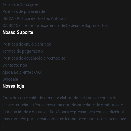
Termos e Condições
Políticas de privacidade
DMCA - Política de Direitos Autorais
CA SB657: Lei de Transparência de Cadeia de Suprimentos
Nosso Suporte
Políticas de envio e entrega
Termos de pagamento
Políticas de devolução e reembolso
Contacte-nos
Ajuda ao cliente (FAQ)
Whosale
Nossa loja
Cada design é cuidadosamente elaborado pela nossa equipa de
classe mundial. Oferecemos uma grande variedade de produtos de
alta qualidade e bonitos, não só para expressar seu estilo individual,
mas também para servir como um lembrete constante de quem você
é.