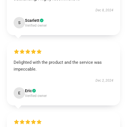
Dec 8, 2024
Scarlett
S
Verified owner
Delighted with the product and the service was
impeccable.
Dec 2, 2024
Eric
E
Verified owner