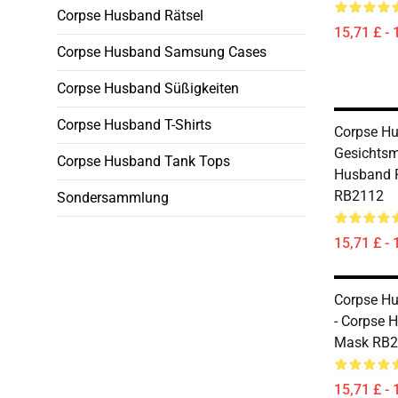
Corpse Husband Rätsel
15,71 £ - 
Corpse Husband Samsung Cases
Corpse Husband Süßigkeiten
Corpse Husband T-Shirts
Corpse H
Gesichtsm
Corpse Husband Tank Tops
Husband 
RB2112
Sondersammlung
15,71 £ - 
Corpse H
- Corpse 
Mask RB2
15,71 £ - 