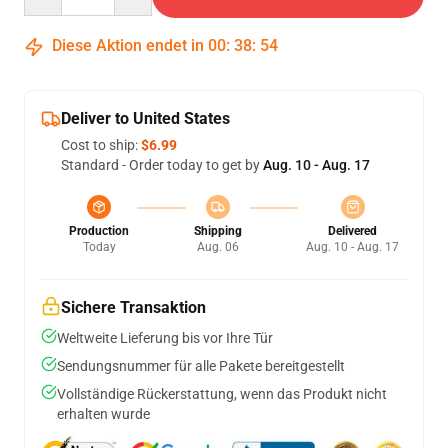
Diese Aktion endet in
00
:
38
:
53
Deliver to United States
Cost to ship:
$6.99
Standard - Order today to get by
Aug. 10 - Aug. 17
Production
Shipping
Delivered
Today
Aug. 06
Aug. 10 - Aug. 17
Sichere Transaktion
Weltweite Lieferung bis vor Ihre Tür
Sendungsnummer für alle Pakete bereitgestellt
Vollständige Rückerstattung, wenn das Produkt nicht
erhalten wurde