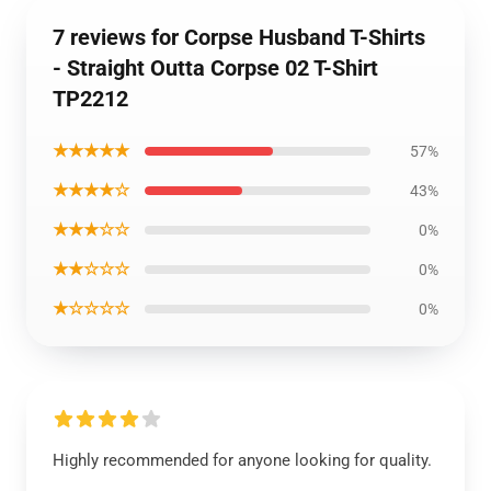
7 reviews for Corpse Husband T-Shirts
- Straight Outta Corpse 02 T-Shirt
TP2212
★★★★★
57%
★★★★☆
43%
★★★☆☆
0%
★★☆☆☆
0%
★☆☆☆☆
0%
Highly recommended for anyone looking for quality.