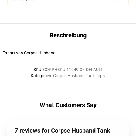
Beschreibung
Fanart von Corpse Husband.
SKU
:
CORPHSKU-11949-07-DEFAULT
Kategorien
:
Corpse Husband Tank Tops
,
What Customers Say
7 reviews for Corpse Husband Tank