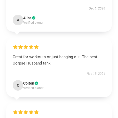
Dec 1, 2024
Alice
A
Verified owner
Great for workouts or just hanging out. The best
Corpse Husband tank!
Nov 13, 2024
Colton
C
Verified owner