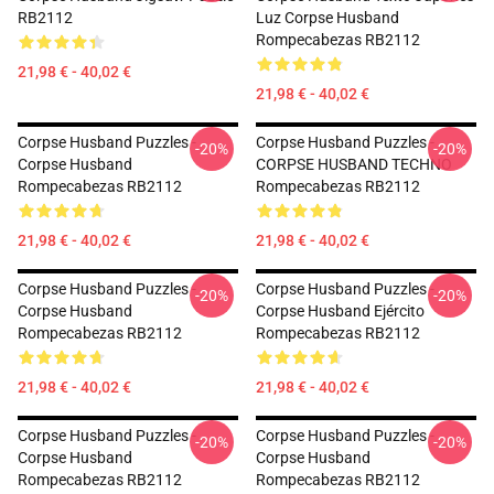
RB2112
Luz Corpse Husband
Rompecabezas RB2112
21,98 € - 40,02 €
21,98 € - 40,02 €
Corpse Husband Puzzles -
Corpse Husband Puzzles -
-20%
-20%
Corpse Husband
CORPSE HUSBAND TECHNO
Rompecabezas RB2112
Rompecabezas RB2112
21,98 € - 40,02 €
21,98 € - 40,02 €
Corpse Husband Puzzles -
Corpse Husband Puzzles -
-20%
-20%
Corpse Husband
Corpse Husband Ejército
Rompecabezas RB2112
Rompecabezas RB2112
21,98 € - 40,02 €
21,98 € - 40,02 €
Corpse Husband Puzzles -
Corpse Husband Puzzles -
-20%
-20%
Corpse Husband
Corpse Husband
Rompecabezas RB2112
Rompecabezas RB2112