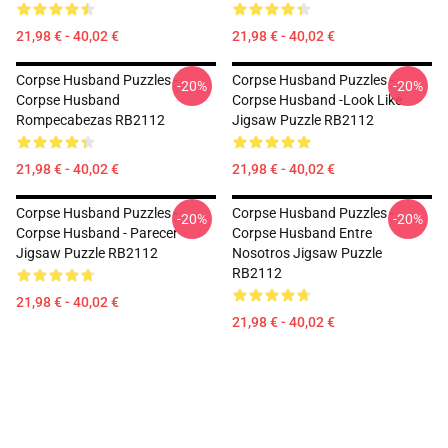
21,98 € - 40,02 €
21,98 € - 40,02 €
Corpse Husband Puzzles -
Corpse Husband Puzzles -
-20%
-20%
Corpse Husband
Corpse Husband -look Like
Rompecabezas RB2112
Jigsaw Puzzle RB2112
21,98 € - 40,02 €
21,98 € - 40,02 €
Corpse Husband Puzzles -
Corpse Husband Puzzles -
-20%
-20%
Corpse Husband - Parecer
Corpse Husband Entre
Jigsaw Puzzle RB2112
Nosotros Jigsaw Puzzle
RB2112
21,98 € - 40,02 €
21,98 € - 40,02 €