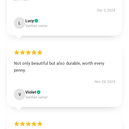
Dec 3, 2024
Lucy
L
Verified owner
Not only beautiful but also durable, worth every
penny.
Nov 28, 2024
Violet
V
Verified owner