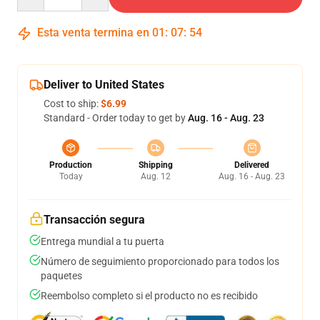
Esta venta termina en
01
:
07
:
54
Deliver to United States
Cost to ship:
$6.99
Standard - Order today to get by
Aug. 16 - Aug. 23
Production
Shipping
Delivered
Today
Aug. 12
Aug. 16 - Aug. 23
Transacción segura
Entrega mundial a tu puerta
Número de seguimiento proporcionado para todos los
paquetes
Reembolso completo si el producto no es recibido