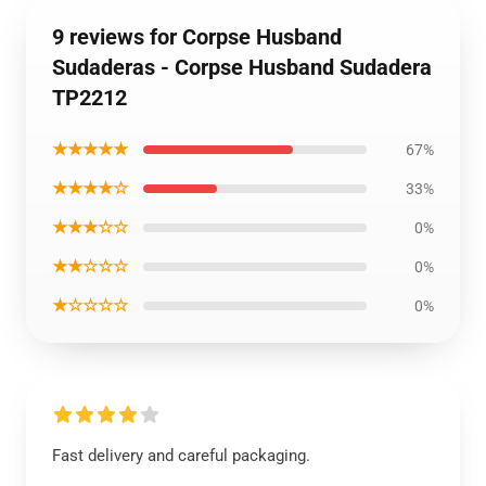
9 reviews for Corpse Husband
Sudaderas - Corpse Husband Sudadera
TP2212
★★★★★
67%
★★★★☆
33%
★★★☆☆
0%
★★☆☆☆
0%
★☆☆☆☆
0%
Fast delivery and careful packaging.