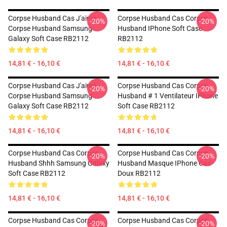
Corpse Husband Cas J'aime
Corpse Husband Cas Corpse
-20%
-20%
Corpse Husband Samsung
Husband IPhone Soft Case
Galaxy Soft Case RB2112
RB2112
14,81 € - 16,10 €
14,81 € - 16,10 €
Corpse Husband Cas J'aime
Corpse Husband Cas Corpse
-20%
-20%
Corpse Husband Samsung
Husband # 1 Ventilateur IPhone
Galaxy Soft Case RB2112
Soft Case RB2112
14,81 € - 16,10 €
14,81 € - 16,10 €
Corpse Husband Cas Corpse
Corpse Husband Cas Corpse
-20%
-20%
Husband Shhh Samsung Galaxy
Husband Masque IPhone Cas
Soft Case RB2112
Doux RB2112
14,81 € - 16,10 €
14,81 € - 16,10 €
Corpse Husband Cas Corpse
Corpse Husband Cas Corpse
-20%
-20%