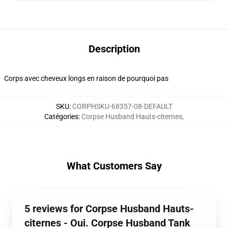
Description
Corps avec cheveux longs en raison de pourquoi pas
SKU
:
CORPHSKU-68357-08-DEFAULT
Catégories
:
Corpse Husband Hauts-citernes
,
What Customers Say
5 reviews for Corpse Husband Hauts-
citernes - Oui. Corpse Husband Tank