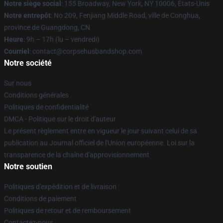
Notre siège social
: 155 Broadway, New York, NY 10006, États-Unis
Notre entrepôt
: No 209, Fenjiang Middle Road, ville de Conghua,
province de Guangdong, CN
Heure
: 9h – 17h (lu – vendredi)
Courriel
: contact@corpsehusbandshop.com
Notre société
Sur nous
Conditions générales
Politiques de confidentialité
DMCA - Politique sur le droit d'auteur
Le présent règlement entre en vigueur le jour suivant celui de sa
publication au Journal officiel de l'Union européenne. Loi sur la
transparence de la chaîne d'approvisionnement
Notre soutien
Politiques d'expédition et de livraison
Conditions de paiement
Politiques de retour et de remboursement
Contactez-nous