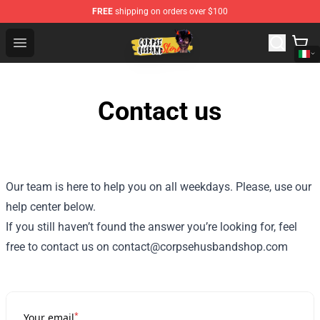
FREE
shipping on orders over $100
Corpse Husband Shop - Official Corpse Husband Mercha
Open menu
Contact us
Our team is here to help you on all weekdays. Please, use our
help center below.
If you still haven’t found the answer you’re looking for, feel
free to contact us on contact@corpsehusbandshop.com