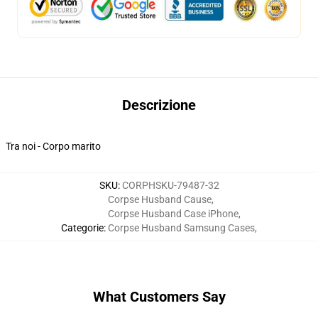
Descrizione
Tra noi - Corpo marito
SKU
:
CORPHSKU-79487-32
Corpse Husband Cause
,
Corpse Husband Case iPhone
,
Categorie
:
Corpse Husband Samsung Cases
,
What Customers Say