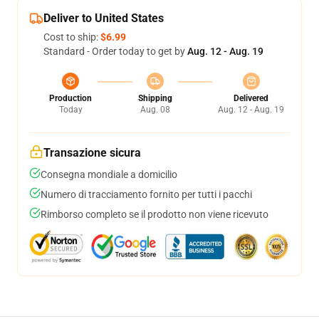
Deliver to United States
Cost to ship:
$6.99
Standard - Order today to get by
Aug. 12 - Aug. 19
Production
Shipping
Delivered
Today
Aug. 08
Aug. 12 - Aug. 19
Transazione sicura
Consegna mondiale a domicilio
Numero di tracciamento fornito per tutti i pacchi
Rimborso completo se il prodotto non viene ricevuto