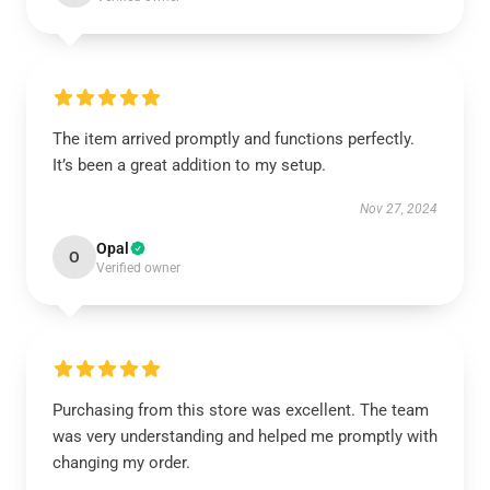
The item arrived promptly and functions perfectly.
It’s been a great addition to my setup.
Nov 27, 2024
Opal
O
Verified owner
Purchasing from this store was excellent. The team
was very understanding and helped me promptly with
changing my order.