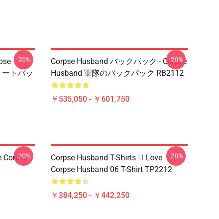
-20%
-20%
pse
Corpse Husband バックパック - Corpse
トトートバッ
Husband 軍隊のバックパック RB2112
￥535,050 - ￥601,750
-20%
-20%
e Corpse
Corpse Husband T-Shirts - I Love
Corpse Husband 06 T-Shirt TP2212
￥384,250 - ￥442,250