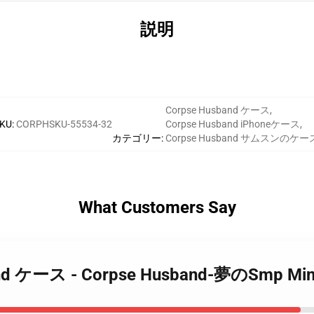
説明
Corpse Husband ケース
,
KU
:
CORPHSKU-55534-32
Corpse Husband iPhoneケース
,
カテゴリー
:
Corpse Husband サムスンのケー
What Customers Say
band ケース - Corpse Husband-夢のSmp Min