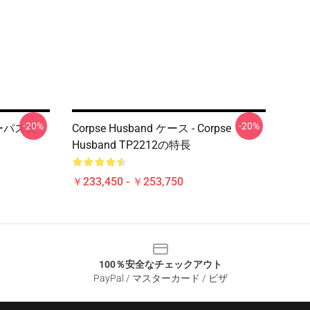
-20%
-20%
 コーパス夫
Corpse Husband ケース - Corpse
Husband TP2212の特長
￥233,450 - ￥253,750
100％安全なチェックアウト
PayPal / マスターカード / ビザ