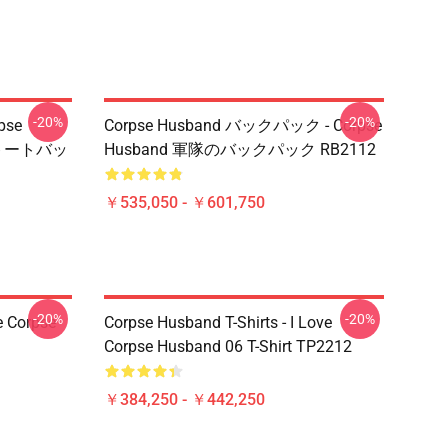
-20%
-20%
pse
Corpse Husband バックパック - Corpse
トトートバッ
Husband 軍隊のバックパック RB2112
￥535,050 - ￥601,750
-20%
-20%
e Corpse
Corpse Husband T-Shirts - I Love
Corpse Husband 06 T-Shirt TP2212
￥384,250 - ￥442,250