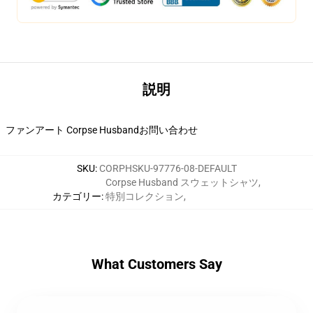
説明
ファンアート Corpse Husbandお問い合わせ
SKU
:
CORPHSKU-97776-08-DEFAULT
Corpse Husband スウェットシャツ
,
カテゴリー
:
特別コレクション
,
What Customers Say