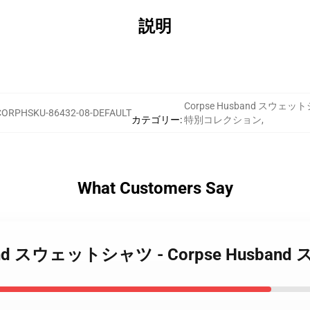
説明
Corpse Husband スウェッ
CORPHSKU-86432-08-DEFAULT
カテゴリー
:
特別コレクション
,
What Customers Say
 Husband スウェットシャツ - Corpse Husb