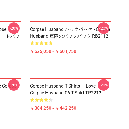
-20%
-20%
pse
Corpse Husband バックパック - Corpse
トトートバッ
Husband 軍隊のバックパック RB2112
￥535,050 - ￥601,750
-20%
-20%
e Corpse
Corpse Husband T-Shirts - I Love
Corpse Husband 06 T-Shirt TP2212
￥384,250 - ￥442,250