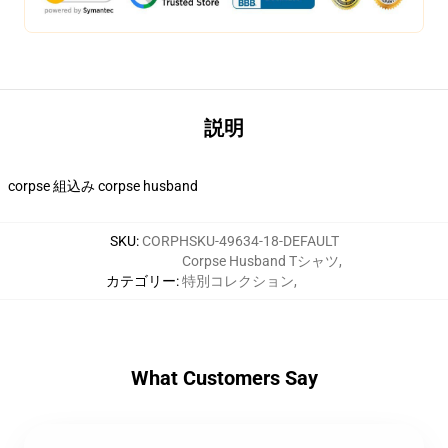
説明
corpse 組込み corpse husband
SKU
:
CORPHSKU-49634-18-DEFAULT
Corpse Husband Tシャツ
,
カテゴリー
:
特別コレクション
,
What Customers Say