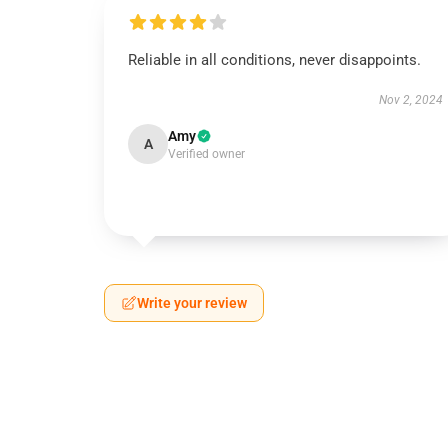
Reliable in all conditions, never disappoints.
Nov 2, 2024
Amy
A
Verified owner
Write your review