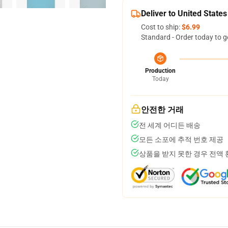
Deliver to United States
Cost to ship:
$6.99
Standard - Order today to g
Production
Today
안전한 거래
전 세계 어디든 배송
모든 소포에 추적 번호 제공
상품을 받지 못한 경우 전액