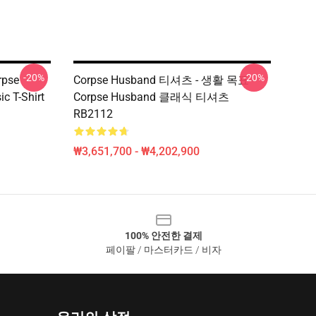
-20%
-20%
rpse
Corpse Husband 티셔츠 - 생활 목표 -
c T-Shirt
Corpse Husband 클래식 티셔츠
RB2112
₩3,651,700 - ₩4,202,900
100% 안전한 결제
페이팔 / 마스터카드 / 비자